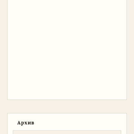
Архив