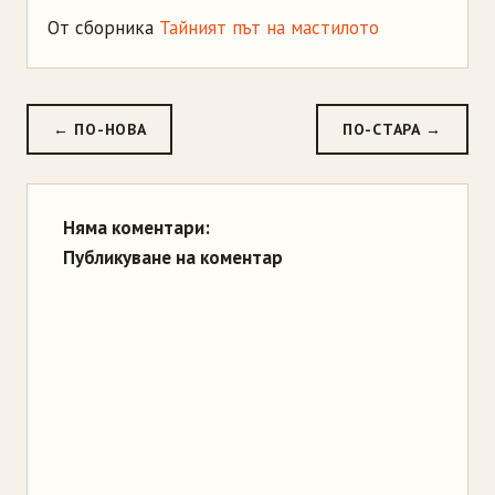
От сборника
Тайният път на мастилото
← ПО-НОВА
ПО-СТАРА →
Няма коментари:
Публикуване на коментар