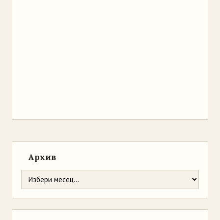
Архив