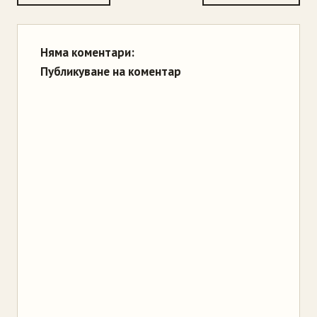
Няма коментари:
Публикуване на коментар