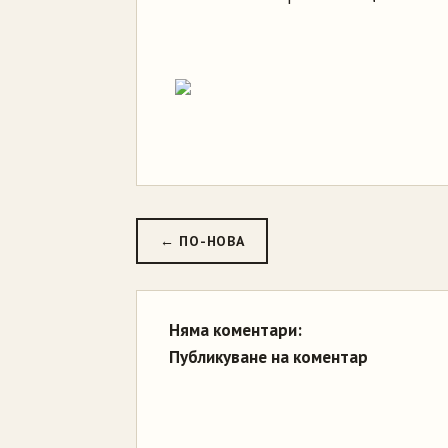
← ПО-НОВА
Няма коментари:
Публикуване на коментар