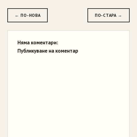
← ПО-НОВА
ПО-СТАРА →
Няма коментари:
Публикуване на коментар