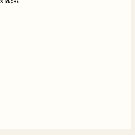
се върна.