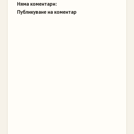
Няма коментари:
Публикуване на коментар