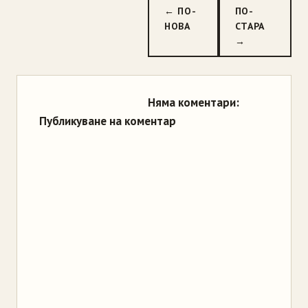
← ПО-
ПО-
НОВА
СТАРА
→
Няма коментари:
Публикуване на коментар