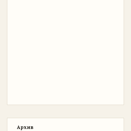
Архив