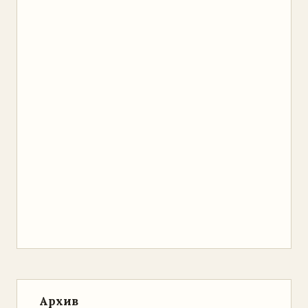
Архив