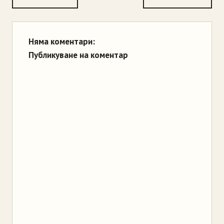
Няма коментари:
Публикуване на коментар