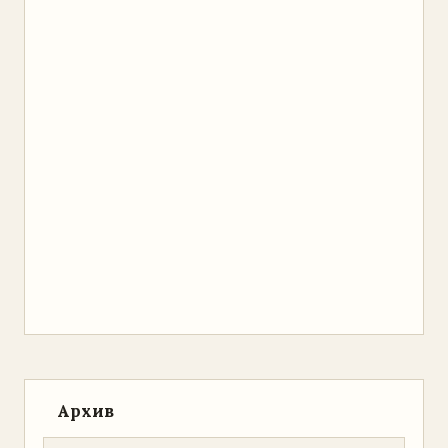
Архив