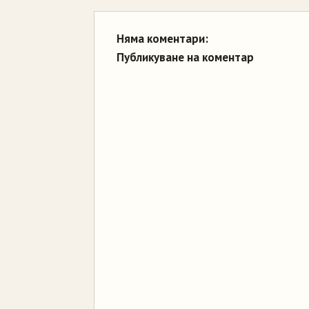
Няма коментари:
Публикуване на коментар