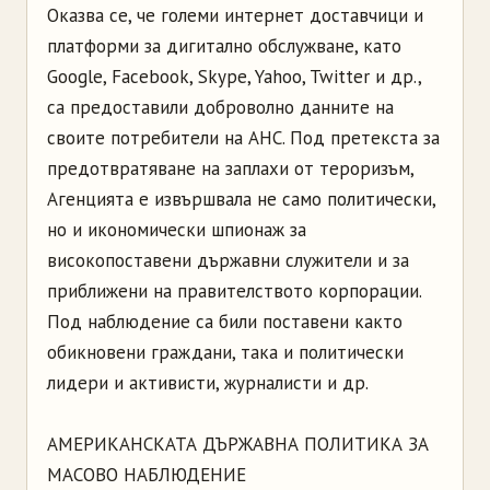
Оказва се, че големи интернет доставчици и
платформи за дигитално обслужване, като
Google, Facebook, Skype, Yahoo, Twitter и др.,
са предоставили доброволно данните на
своите потребители на АНС. Под претекста за
предотвратяване на заплахи от тероризъм,
Агенцията е извършвала не само политически,
но и икономически шпионаж за
високопоставени държавни служители и за
приближени на правителството корпорации.
Под наблюдение са били поставени както
обикновени граждани, така и политически
лидери и активисти, журналисти и др.
АМЕРИКАНСКАТА ДЪРЖАВНА ПОЛИТИКА ЗА
МАСОВО НАБЛЮДЕНИЕ