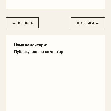
← ПО-НОВА
ПО-СТАРА →
Няма коментари:
Публикуване на коментар