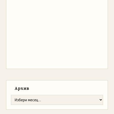
Архив