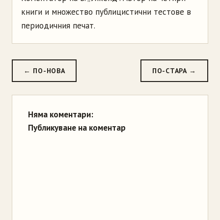
книги и множество публицистични тестове в
периодичния печат.
← ПО-НОВА
ПО-СТАРА →
Няма коментари:
Публикуване на коментар