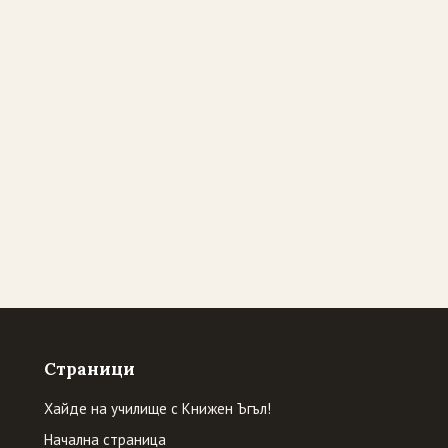
Страници
Хайде на училище с Книжен Ъгъл!
Начална страница