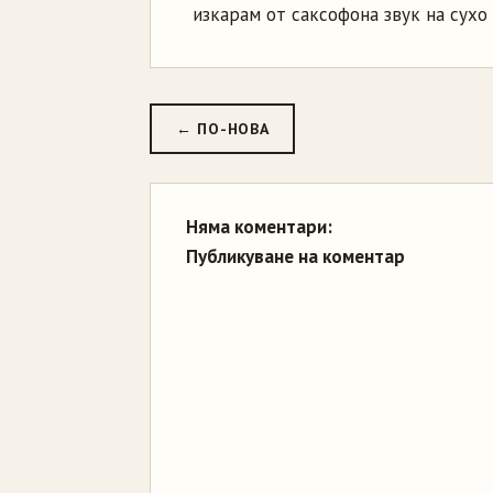
изкарам от саксофона звук на сухо
← ПО-НОВА
Няма коментари:
Публикуване на коментар