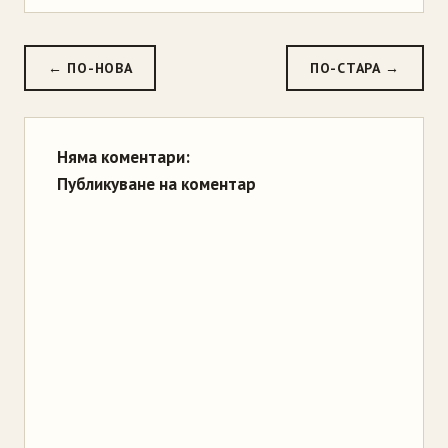
← ПО-НОВА
ПО-СТАРА →
Няма коментари:
Публикуване на коментар