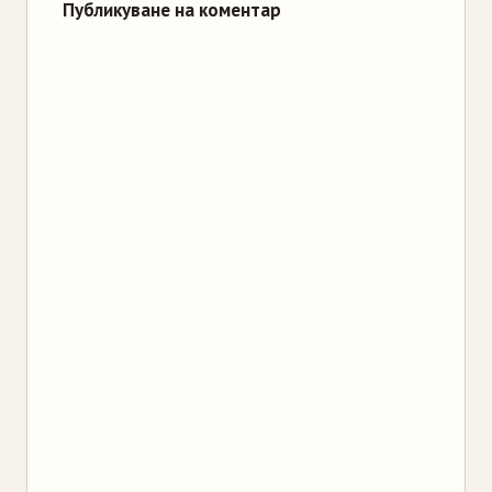
Публикуване на коментар