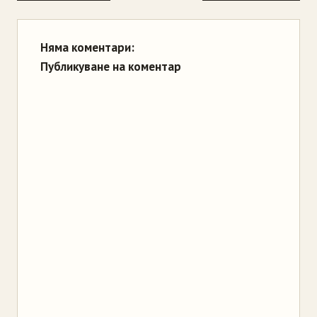
Няма коментари:
Публикуване на коментар