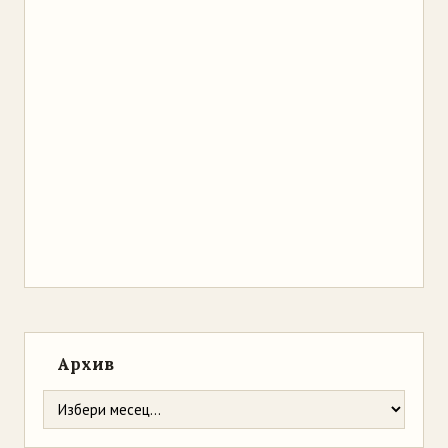
Архив