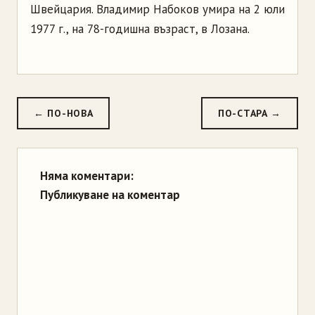
Швейцария. Владимир Набоков умира на 2 юли
1977 г., на 78-годишна възраст, в Лозана.
← ПО-НОВА
ПО-СТАРА →
Няма коментари:
Публикуване на коментар