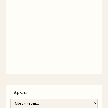
Архив