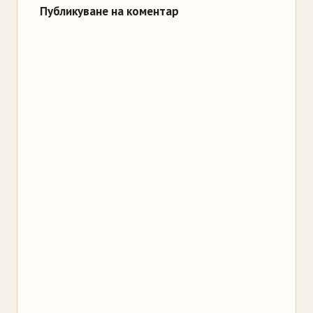
Публикуване на коментар