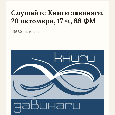
Слушайте Книги завинаги,
20 октомври, 17 ч., 88 ФМ
15:38
0 коментара