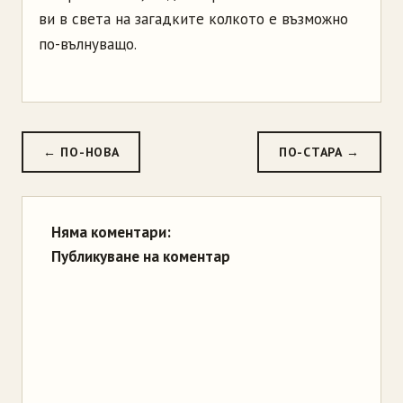
ви в света на загадките колкото е възможно
по-вълнуващо.
← ПО-НОВА
ПО-СТАРА →
Няма коментари:
Публикуване на коментар