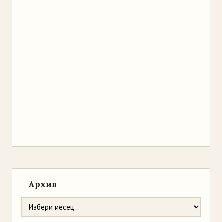
Архив