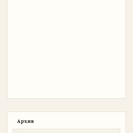
Архив