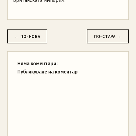
Британската империя.
← ПО-НОВА
ПО-СТАРА →
Няма коментари:
Публикуване на коментар