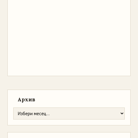
Архив