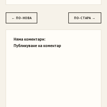
← ПО-НОВА
ПО-СТАРА →
Няма коментари:
Публикуване на коментар