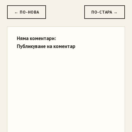
← ПО-НОВА
ПО-СТАРА →
Няма коментари:
Публикуване на коментар