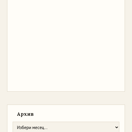
Архив