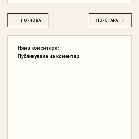
← ПО-НОВА
ПО-СТАРА →
Няма коментари:
Публикуване на коментар