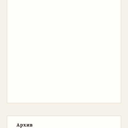
Архив