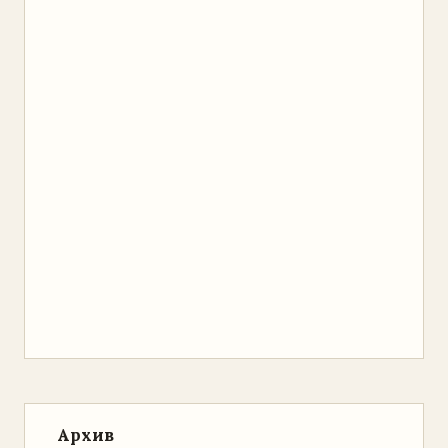
Архив