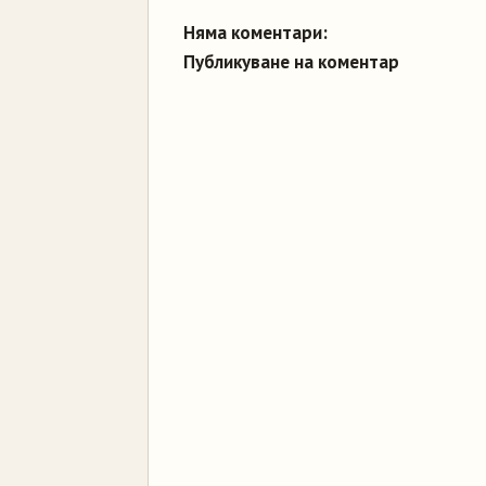
Няма коментари:
Публикуване на коментар