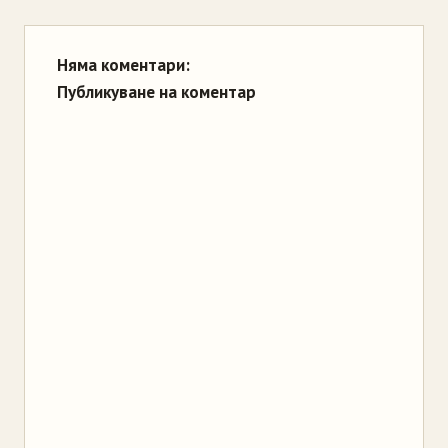
Няма коментари:
Публикуване на коментар