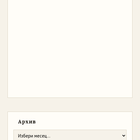
Архив