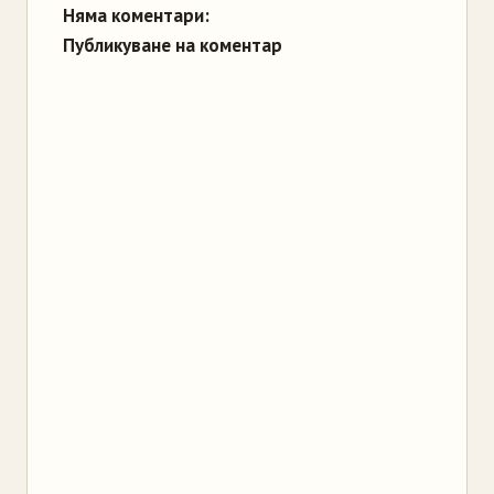
Няма коментари:
Публикуване на коментар