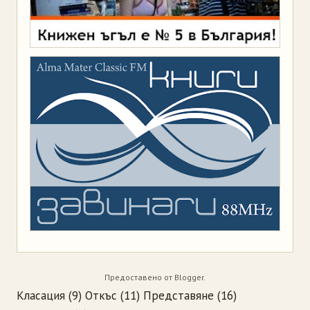
Предоставено от
Blogger
.
Класация
(9)
Откъс
(11)
Представяне
(16)