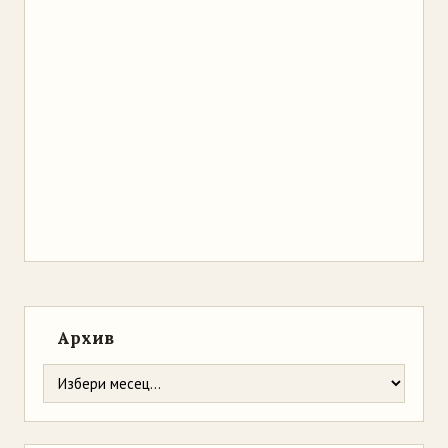
Архив