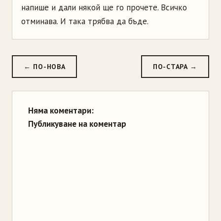
напише и дали някой ще го прочете. Всичко
отминава. И така трябва да бъде.
← ПО-НОВА
ПО-СТАРА →
Няма коментари:
Публикуване на коментар