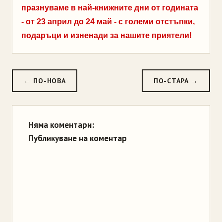
празнуваме в най-книжните дни от годината
- от 23 април до 24 май - с големи отстъпки,
подаръци и изненади за нашите приятели!
← ПО-НОВА
ПО-СТАРА →
Няма коментари:
Публикуване на коментар