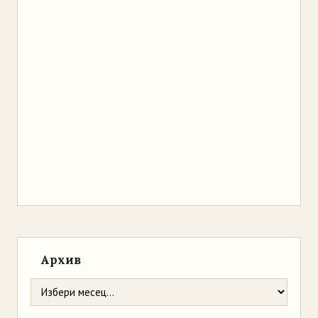
Архив