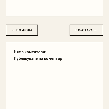
← ПО-НОВА
ПО-СТАРА →
Няма коментари:
Публикуване на коментар