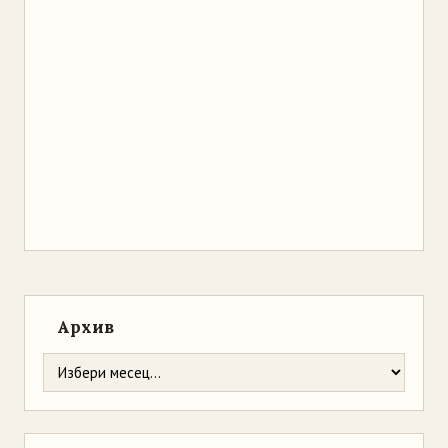
Архив