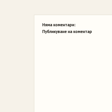
Няма коментари:
Публикуване на коментар