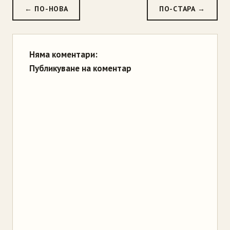
← ПО-НОВА
ПО-СТАРА →
Няма коментари:
Публикуване на коментар