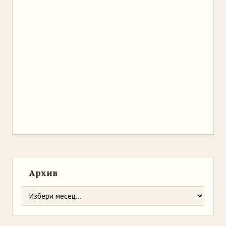
Архив