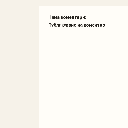
Няма коментари:
Публикуване на коментар