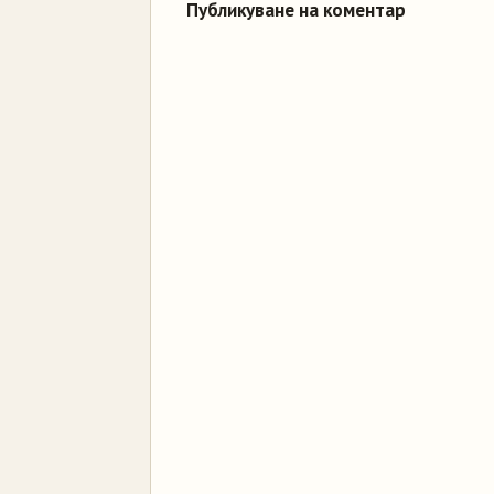
Публикуване на коментар