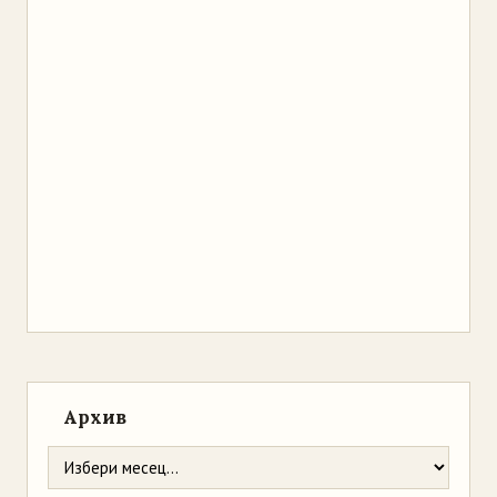
Архив