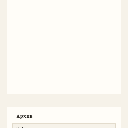
Архив