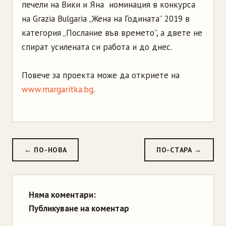
печели на Вики и Яна номинация в конкурса
на Grazia Bulgaria „Жена на Годината” 2019 в
категория „Послание във времето”, а двете не
спират усилената си работа и до днес.
Повече за проекта може да откриете на
www.margaritka.bg
.
← ПО-НОВА
ПО-СТАРА →
Няма коментари:
Публикуване на коментар