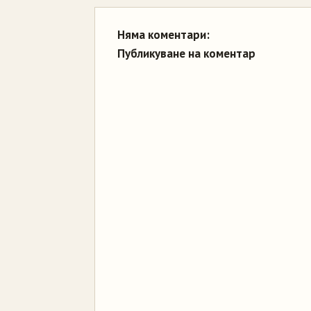
Няма коментари:
Публикуване на коментар