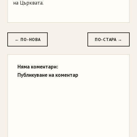
на Църквата.
← ПО-НОВА
ПО-СТАРА →
Няма коментари:
Публикуване на коментар