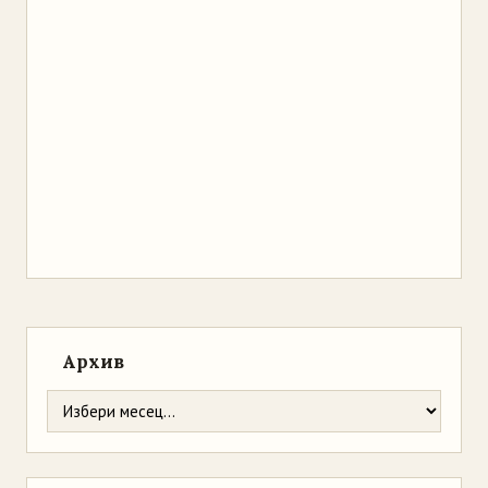
Архив