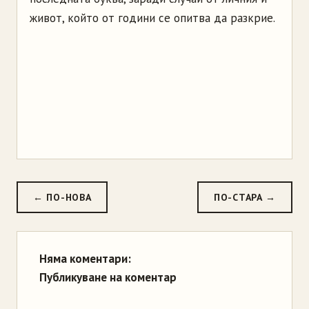
живот, който от години се опитва да разкрие.
← ПО-НОВА
ПО-СТАРА →
Няма коментари:
Публикуване на коментар